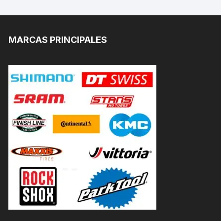
MARCAS PRINCIPALES