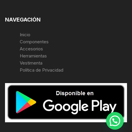
NAVEGACIÓN
Inicio
Componentes
Accesorios
Herramientas
Vestimenta
Política de Privacidad