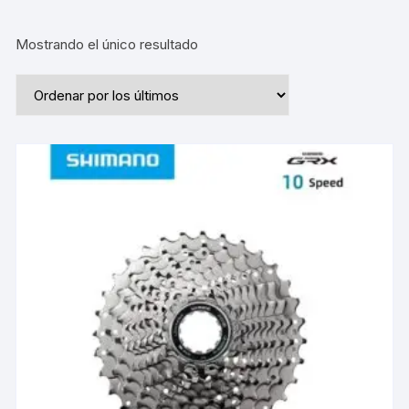
Mostrando el único resultado