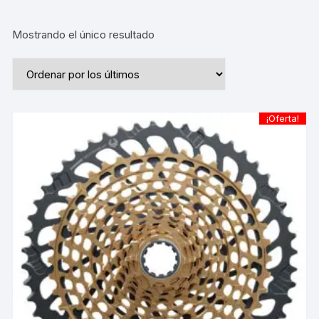
Mostrando el único resultado
¡Oferta!