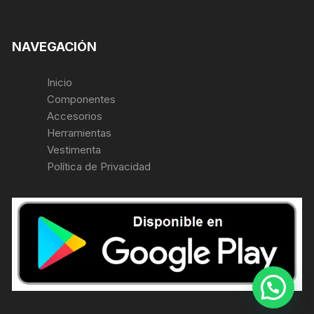
NAVEGACIÓN
Inicio
Componentes
Accesorios
Herramientas
Vestimenta
Política de Privacidad