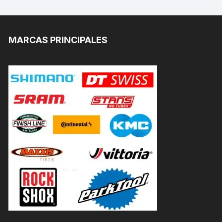
MARCAS PRINCIPALES