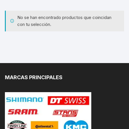
No se han encontrado productos que coincidan
con tu selección.
MARCAS PRINCIPALES