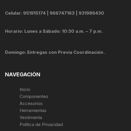
Celular: 951915174 | 966747163 | 931986430
Horario: Lunes a Sábado: 10:30 a.m. – 7 p.m.
Domingo: Entregas con Previa Coordinación .
NAVEGACIÓN
Inicio
Componentes
Accesorios
Herramientas
Vestimenta
Política de Privacidad