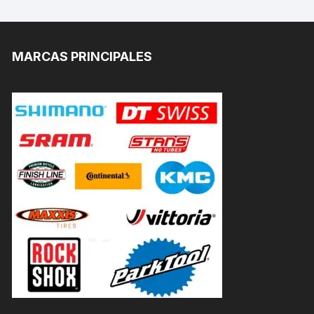
MARCAS PRINCIPALES