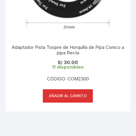
Adaptador Pista Toopre de Horquilla de Pipa Conico a
pipa Recta
S/
30.00
11 disponibles
CÓDIGO: COM2300
AÑADIR AL CARRITO