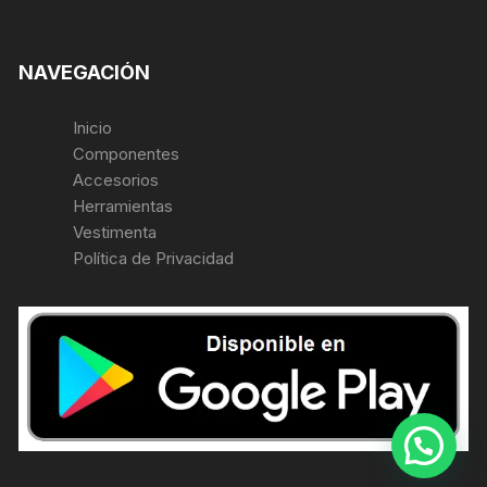
NAVEGACIÓN
Inicio
Componentes
Accesorios
Herramientas
Vestimenta
Política de Privacidad