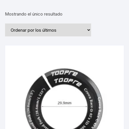
Mostrando el único resultado