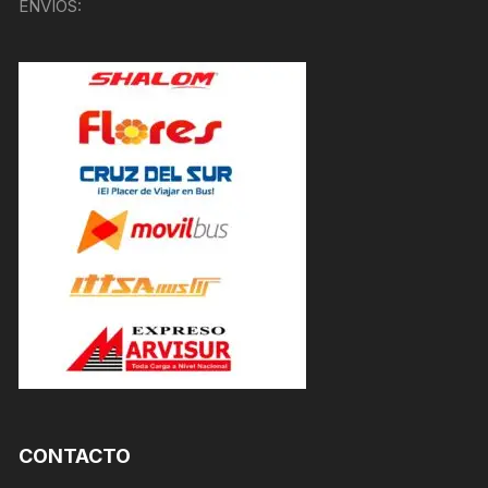
ENVÍOS:
CONTACTO