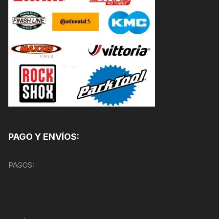
PAGO Y ENVÍOS:
PAGOS: