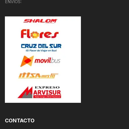
ENVÍOS:
CONTACTO