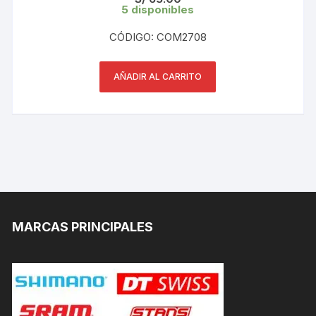
5 disponibles
CÓDIGO: COM2708
AÑADIR AL CARRITO
MARCAS PRINCIPALES