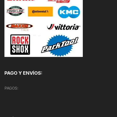
PAGO Y ENVÍOS:
PAGOS: