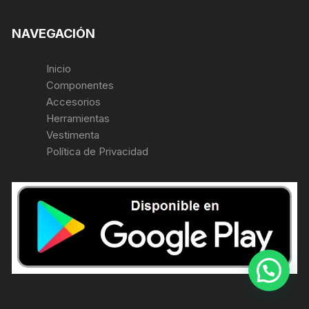
NAVEGACIÓN
Inicio
Componentes
Accesorios
Herramientas
Vestimenta
Política de Privacidad