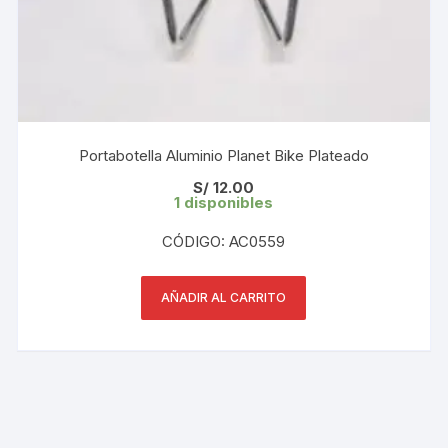
Portabotella Aluminio Planet Bike Plateado
S/
12.00
1 disponibles
CÓDIGO: AC0559
AÑADIR AL CARRITO