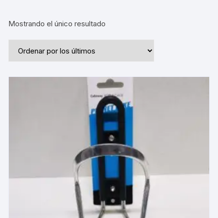
Mostrando el único resultado