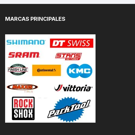
MARCAS PRINCIPALES