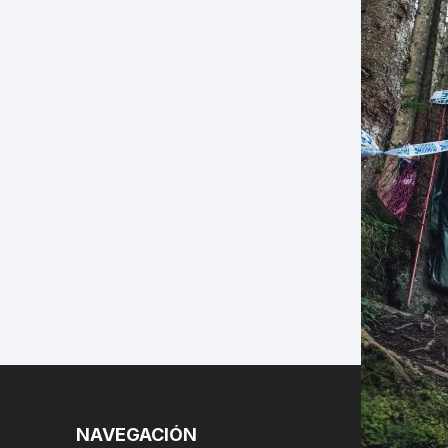
LES
NAVEGACIÓN