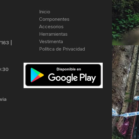
Inicio
Componentes
Accesorios
Herramientas
Vestimenta
7163 |
Política de Privacidad
0:30
via