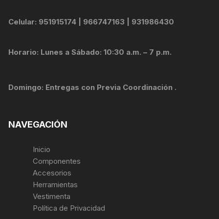
Celular: 951915174 | 966747163 | 931986430
Horario: Lunes a Sábado: 10:30 a.m. – 7 p.m.
Domingo: Entregas con Previa Coordinación .
NAVEGACIÓN
Inicio
Componentes
Accesorios
Herramientas
Vestimenta
Política de Privacidad