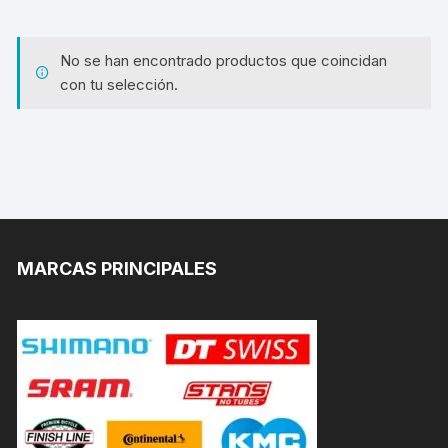
No se han encontrado productos que coincidan
con tu selección.
MARCAS PRINCIPALES