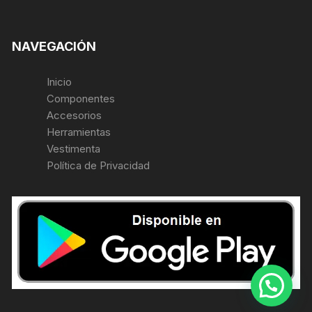
NAVEGACIÓN
Inicio
Componentes
Accesorios
Herramientas
Vestimenta
Política de Privacidad