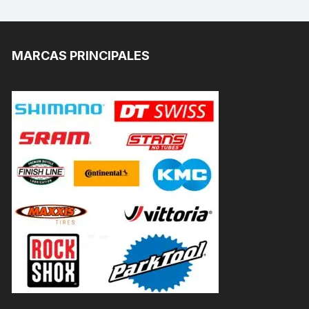
MARCAS PRINCIPALES