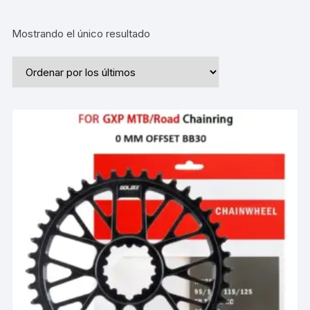
Mostrando el único resultado