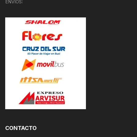
ENVÍOS:
CONTACTO