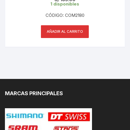
1 disponibles
CÓDIGO: COM2180
AÑADIR AL CARRITO
MARCAS PRINCIPALES