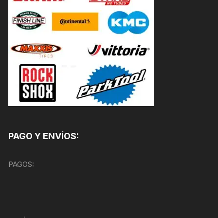
PAGO Y ENVÍOS:
PAGOS: