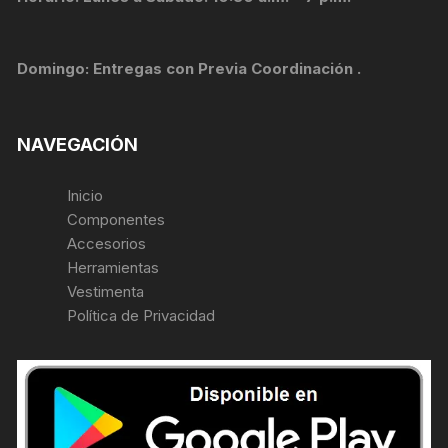
Domingo: Entregas con Previa Coordinación .
NAVEGACIÓN
Inicio
Componentes
Accesorios
Herramientas
Vestimenta
Política de Privacidad