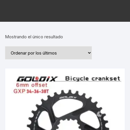
Mostrando el único resultado