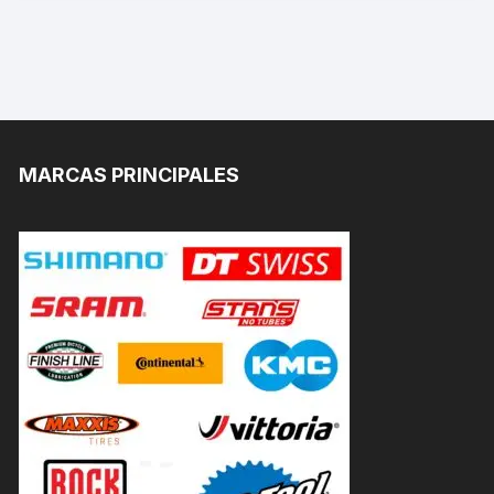
MARCAS PRINCIPALES