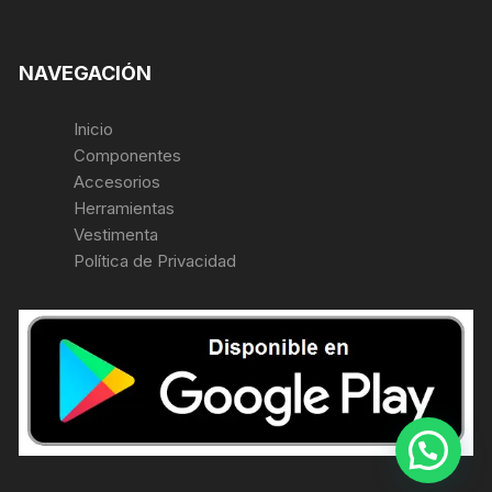
NAVEGACIÓN
Inicio
Componentes
Accesorios
Herramientas
Vestimenta
Política de Privacidad