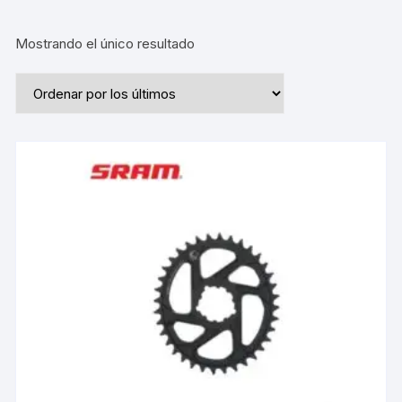
Mostrando el único resultado