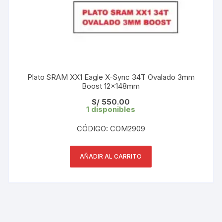
Plato SRAM XX1 Eagle X-Sync 34T Ovalado 3mm
Boost 12x148mm
S/
550.00
1 disponibles
CÓDIGO: COM2909
AÑADIR AL CARRITO