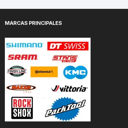
MARCAS PRINCIPALES