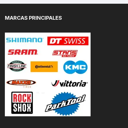
MARCAS PRINCIPALES