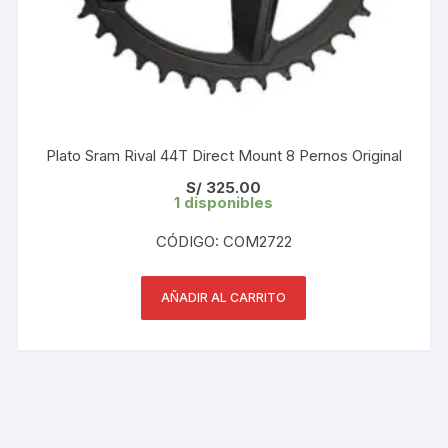
Plato Sram Rival 44T Direct Mount 8 Pernos Original
S/
325.00
1 disponibles
CÓDIGO: COM2722
AÑADIR AL CARRITO