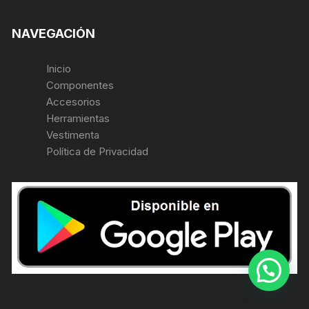
NAVEGACIÓN
Inicio
Componentes
Accesorios
Herramientas
Vestimenta
Política de Privacidad