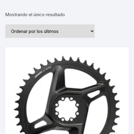
Mostrando el único resultado