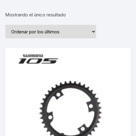
Mostrando el único resultado