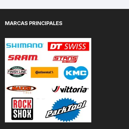
MARCAS PRINCIPALES