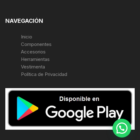
NAVEGACIÓN
Inicio
Componentes
Accesorios
Herramientas
Vestimenta
Política de Privacidad