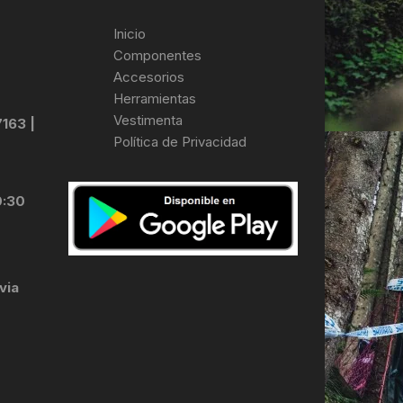
Inicio
Componentes
Accesorios
Herramientas
Vestimenta
7163 |
Política de Privacidad
0:30
via