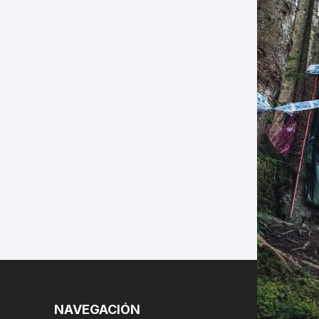
LES
NAVEGACIÓN