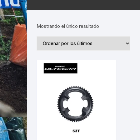
Mostrando el único resultado