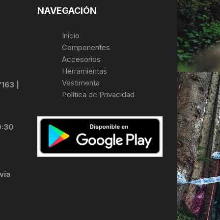
NAVEGACIÓN
Inicio
Componentes
Accesorios
Herramientas
Vestimenta
7163 |
Política de Privacidad
0:30
via