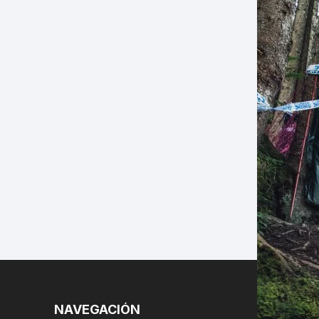
LES
NAVEGACIÓN