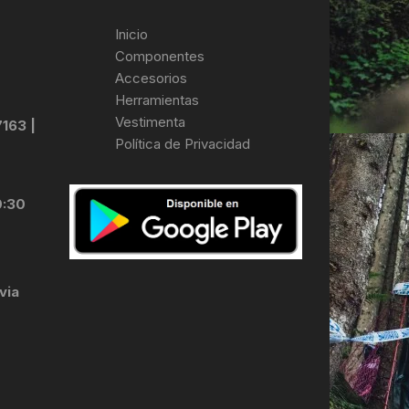
Inicio
Componentes
Accesorios
Herramientas
Vestimenta
7163 |
Política de Privacidad
0:30
via