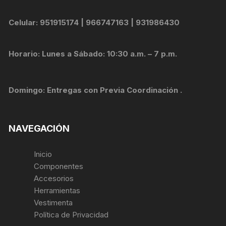
Celular: 951915174 | 966747163 | 931986430
Horario: Lunes a Sábado: 10:30 a.m. – 7 p.m.
Domingo: Entregas con Previa Coordinación .
NAVEGACIÓN
Inicio
Componentes
Accesorios
Herramientas
Vestimenta
Política de Privacidad