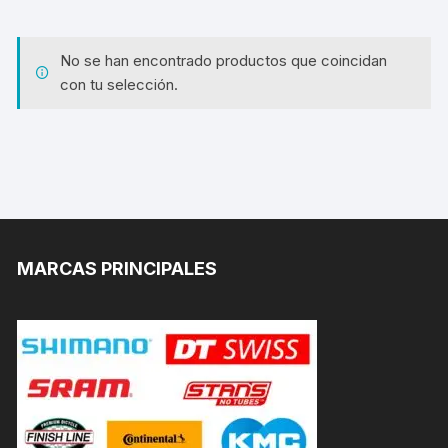
No se han encontrado productos que coincidan
con tu selección.
MARCAS PRINCIPALES