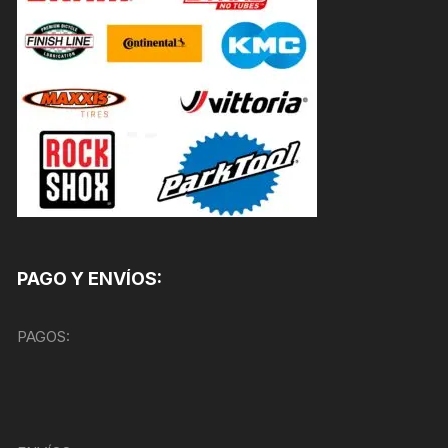
PAGO Y ENVÍOS:
PAGOS: