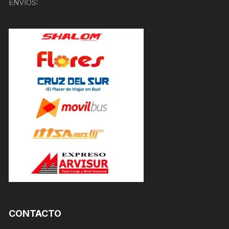
ENVÍOS:
CONTACTO