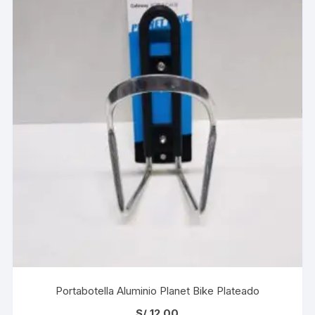
Portabotella Aluminio Planet Bike Plateado
S/
12.00