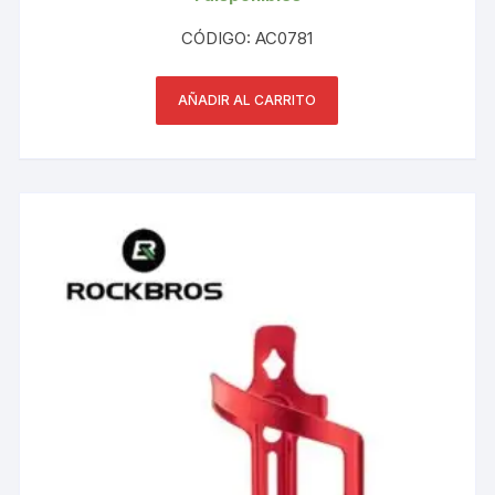
CÓDIGO: AC0781
AÑADIR AL CARRITO