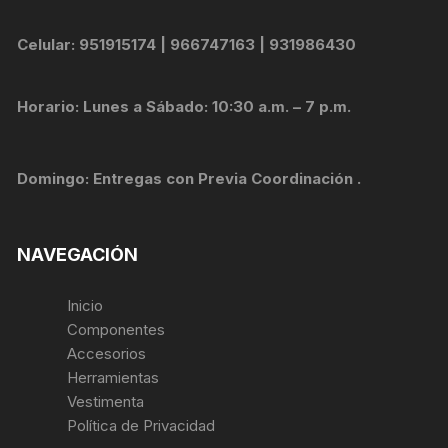
Celular: 951915174 | 966747163 | 931986430
Horario: Lunes a Sábado: 10:30 a.m. – 7 p.m.
Domingo: Entregas con Previa Coordinación .
NAVEGACIÓN
Inicio
Componentes
Accesorios
Herramientas
Vestimenta
Política de Privacidad