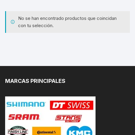
No se han encontrado productos que coincidan
con tu selección.
MARCAS PRINCIPALES