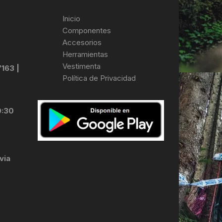
Inicio
Componentes
Accesorios
Herramientas
Vestimenta
7163 |
Política de Privacidad
0:30
via