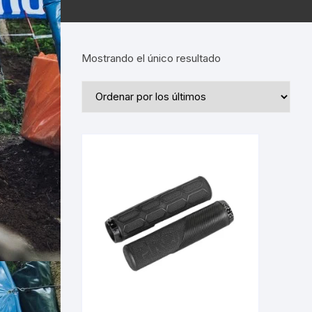
Mostrando el único resultado