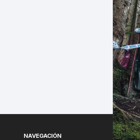
LES
NAVEGACIÓN