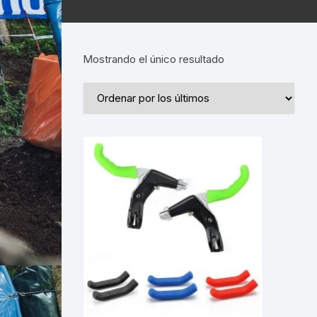
Mostrando el único resultado