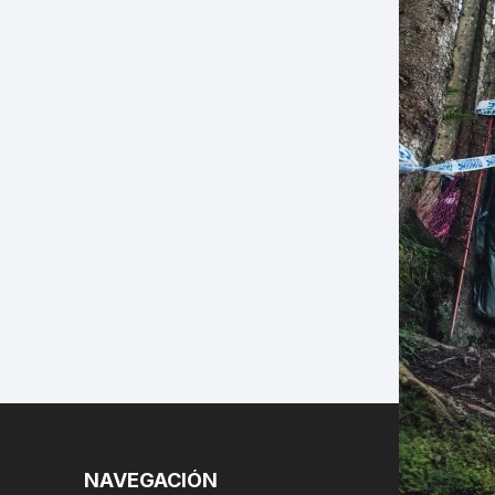
LES
NAVEGACIÓN