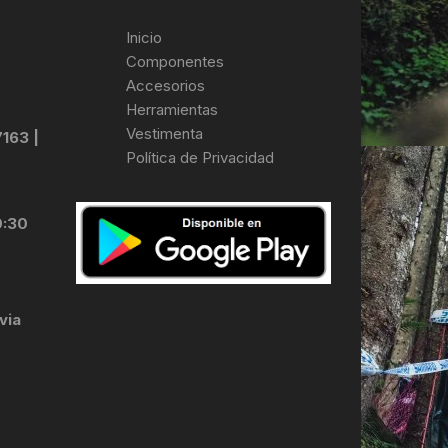
Inicio
Componentes
Accesorios
Herramientas
Vestimenta
7163 |
Política de Privacidad
0:30
via