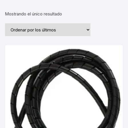
Mostrando el único resultado