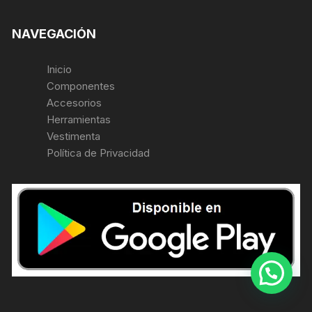
NAVEGACIÓN
Inicio
Componentes
Accesorios
Herramientas
Vestimenta
Política de Privacidad