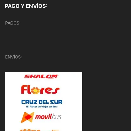
PAGO Y ENVÍOS:
PAGOS:
ENVÍOS: