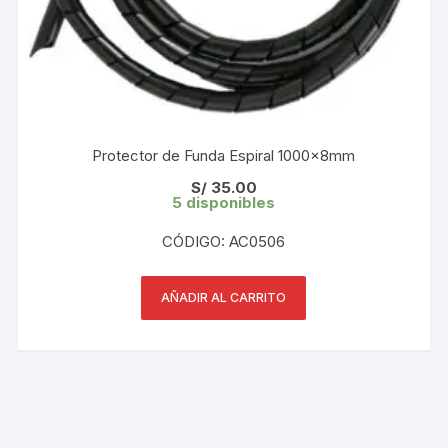
Protector de Funda Espiral 1000x8mm
S/
35.00
5 disponibles
CÓDIGO: AC0506
AÑADIR AL CARRITO