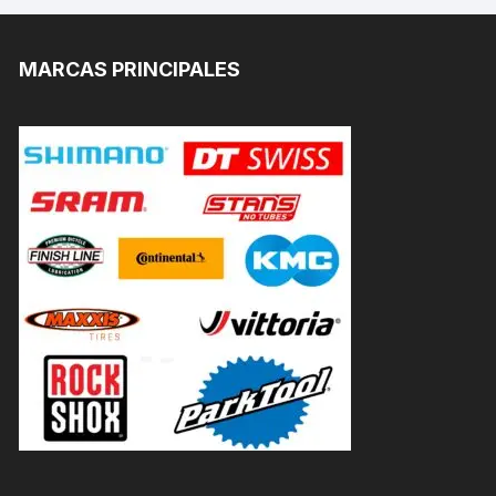
MARCAS PRINCIPALES