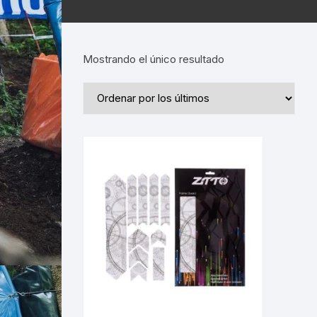
Mostrando el único resultado