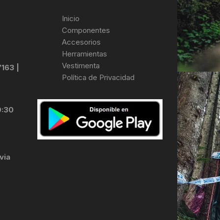
Inicio
Componentes
Accesorios
Herramientas
Vestimenta
7163 |
Política de Privacidad
0:30
via