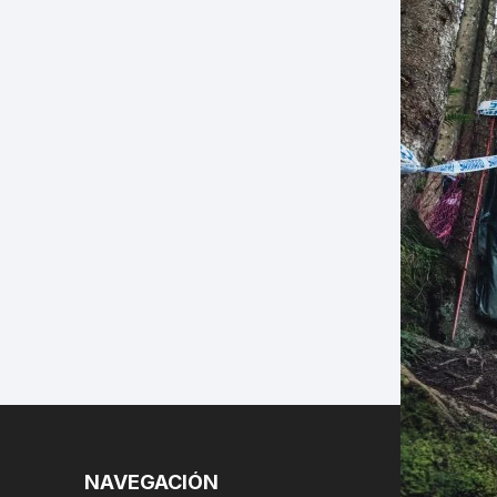
LES
NAVEGACIÓN