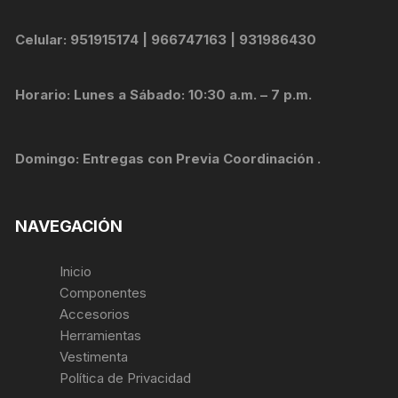
Celular: 951915174 | 966747163 | 931986430
Horario: Lunes a Sábado: 10:30 a.m. – 7 p.m.
Domingo: Entregas con Previa Coordinación .
NAVEGACIÓN
Inicio
Componentes
Accesorios
Herramientas
Vestimenta
Política de Privacidad