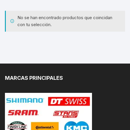
No se han encontrado productos que coincidan
con tu selección.
MARCAS PRINCIPALES