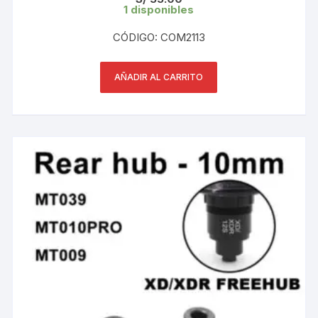
1 disponibles
CÓDIGO: COM2113
AÑADIR AL CARRITO