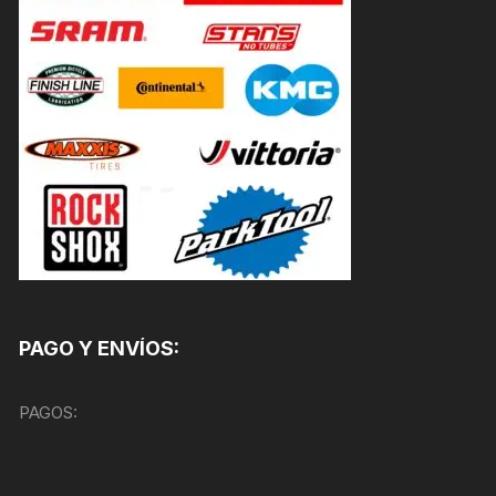
PAGO Y ENVÍOS:
PAGOS: