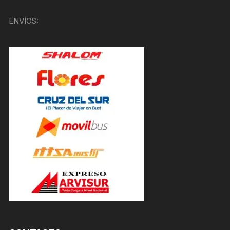
ENVÍOS: