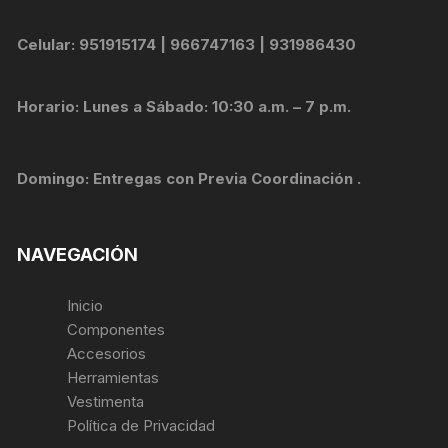
Celular: 951915174 | 966747163 | 931986430
Horario: Lunes a Sábado: 10:30 a.m. – 7 p.m.
Domingo: Entregas con Previa Coordinación .
NAVEGACIÓN
Inicio
Componentes
Accesorios
Herramientas
Vestimenta
Política de Privacidad