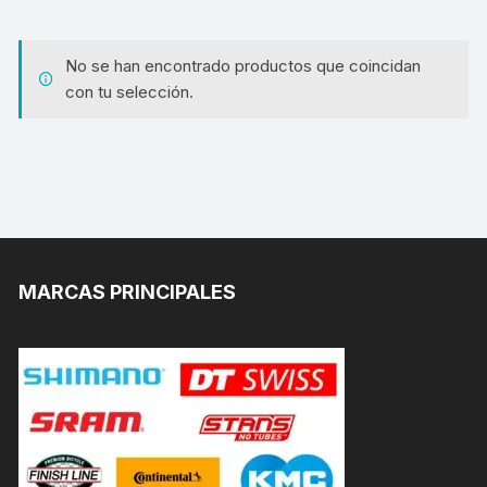
No se han encontrado productos que coincidan
con tu selección.
MARCAS PRINCIPALES