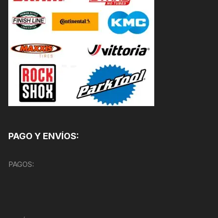
PAGO Y ENVÍOS:
PAGOS: