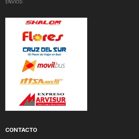
ENVÍOS:
CONTACTO