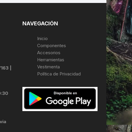
NAVEGACIÓN
Inicio
Componentes
Accesorios
Herramientas
Vestimenta
7163 |
Política de Privacidad
0:30
via