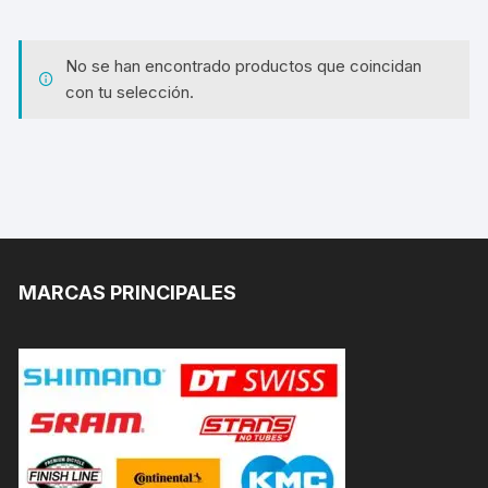
No se han encontrado productos que coincidan
con tu selección.
MARCAS PRINCIPALES