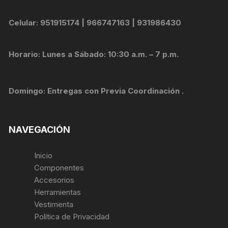
Celular: 951915174 | 966747163 | 931986430
Horario: Lunes a Sábado: 10:30 a.m. – 7 p.m.
Domingo: Entregas con Previa Coordinación .
NAVEGACIÓN
Inicio
Componentes
Accesorios
Herramientas
Vestimenta
Política de Privacidad