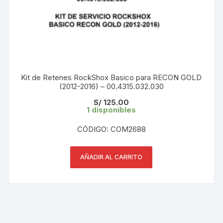
Kit de Retenes RockShox Basico para RECON GOLD
(2012-2016) – 00.4315.032.030
S/
125.00
1 disponibles
CÓDIGO: COM2688
AÑADIR AL CARRITO