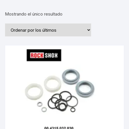
Mostrando el único resultado