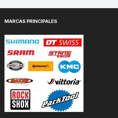
MARCAS PRINCIPALES