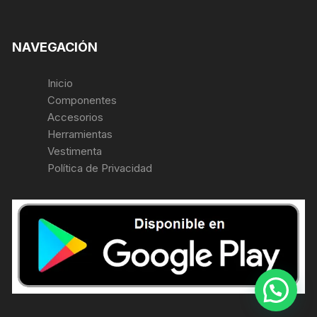
NAVEGACIÓN
Inicio
Componentes
Accesorios
Herramientas
Vestimenta
Política de Privacidad