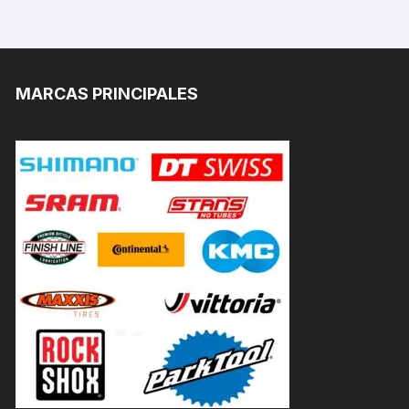
MARCAS PRINCIPALES