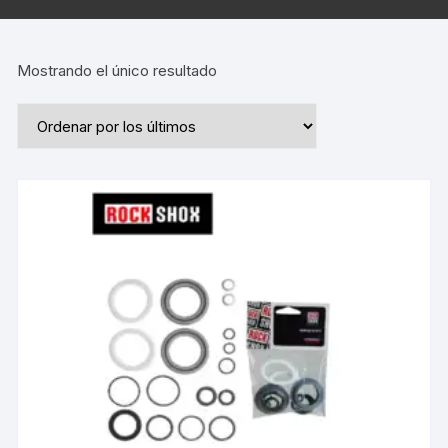
Mostrando el único resultado