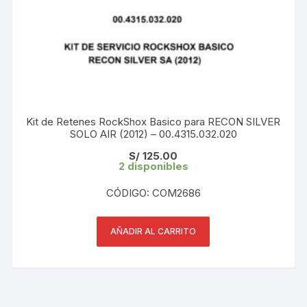
Kit de Retenes RockShox Basico para RECON SILVER
SOLO AIR (2012) – 00.4315.032.020
S/
125.00
2 disponibles
CÓDIGO: COM2686
AÑADIR AL CARRITO