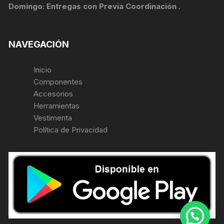
Domingo: Entregas con Previa Coordinación .
NAVEGACIÓN
Inicio
Componentes
Accesorios
Herramientas
Vestimenta
Política de Privacidad