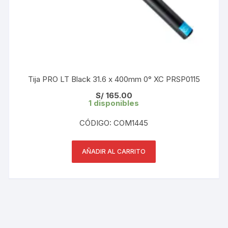
Tija PRO LT Black 31.6 x 400mm 0° XC PRSP0115
S/
165.00
1 disponibles
CÓDIGO: COM1445
AÑADIR AL CARRITO