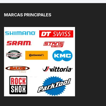
MARCAS PRINCIPALES