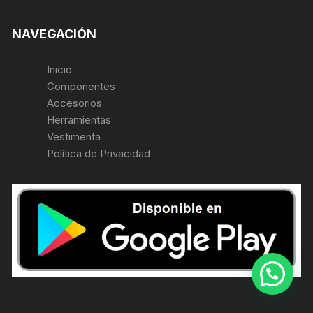
NAVEGACIÓN
Inicio
Componentes
Accesorios
Herramientas
Vestimenta
Política de Privacidad