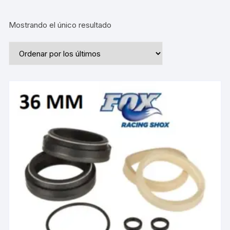
Mostrando el único resultado