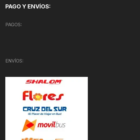
PAGO Y ENVÍOS:
PAGOS:
ENVÍOS: