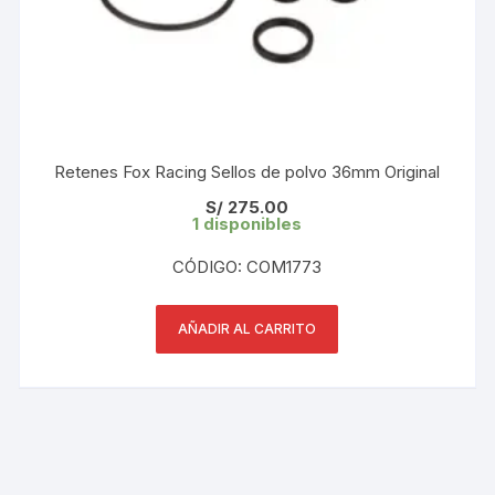
Retenes Fox Racing Sellos de polvo 36mm Original
S/
275.00
1 disponibles
CÓDIGO: COM1773
AÑADIR AL CARRITO