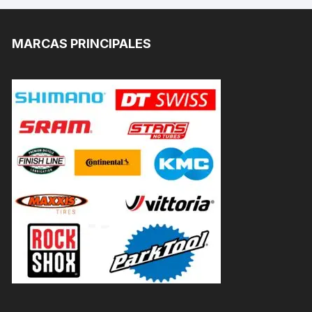
MARCAS PRINCIPALES