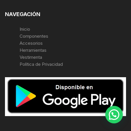
NAVEGACIÓN
Inicio
Componentes
Accesorios
Herramientas
Vestimenta
Política de Privacidad