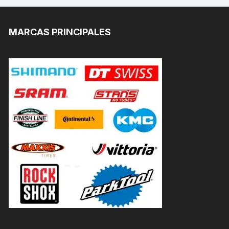
MARCAS PRINCIPALES