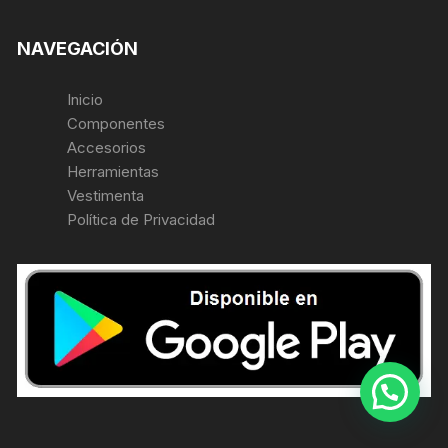
NAVEGACIÓN
Inicio
Componentes
Accesorios
Herramientas
Vestimenta
Política de Privacidad