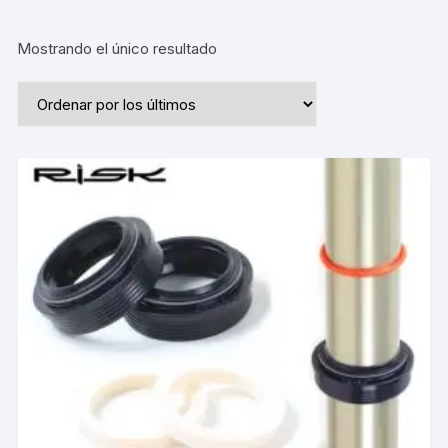
Mostrando el único resultado