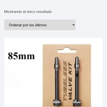
Mostrando el único resultado