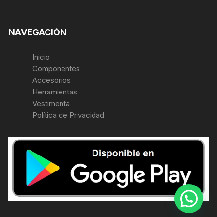
NAVEGACIÓN
Inicio
Componentes
Accesorios
Herramientas
Vestimenta
Política de Privacidad