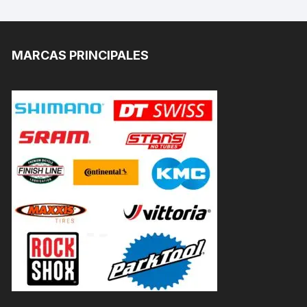
MARCAS PRINCIPALES