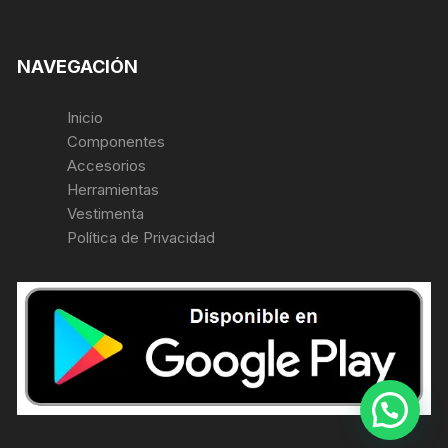
NAVEGACIÓN
Inicio
Componentes
Accesorios
Herramientas
Vestimenta
Política de Privacidad