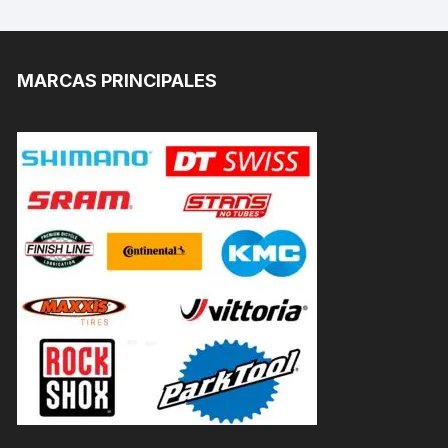
MARCAS PRINCIPALES