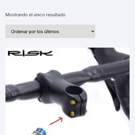
Mostrando el único resultado