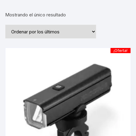
Mostrando el único resultado
¡Oferta!