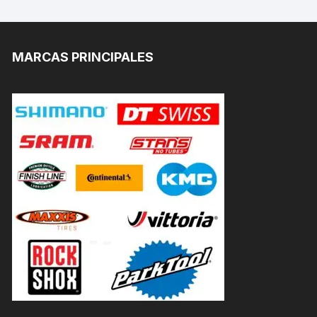
MARCAS PRINCIPALES