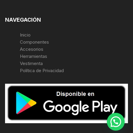
NAVEGACIÓN
Inicio
Componentes
Accesorios
Herramientas
Vestimenta
Política de Privacidad