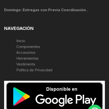
Domingo: Entregas con Previa Coordinación .
NAVEGACIÓN
Inicio
Componentes
Accesorios
Herramientas
Vestimenta
Política de Privacidad