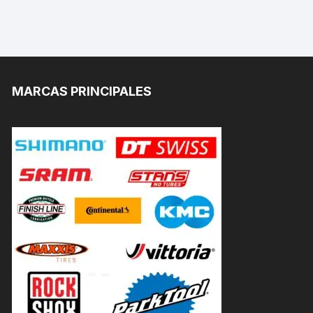
MARCAS PRINCIPALES