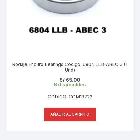
Rodaje Enduro Bearings Código: 6804 LLB-ABEC 3 (1
Und)
S/
65.00
6 disponibles
CÓDIGO: COM18722
AÑADIR AL CARRITO