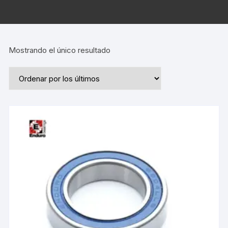
Mostrando el único resultado