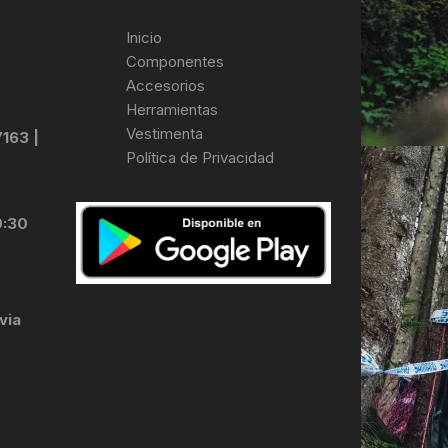
Inicio
Componentes
Accesorios
Herramientas
Vestimenta
7163 |
Política de Privacidad
0:30
via