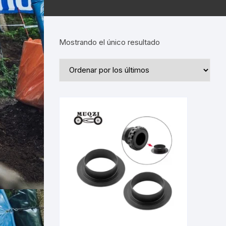
Mostrando el único resultado