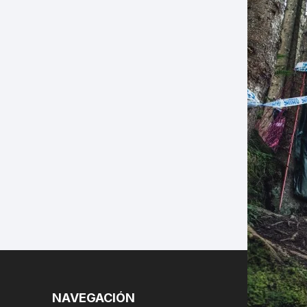
LES
NAVEGACIÓN