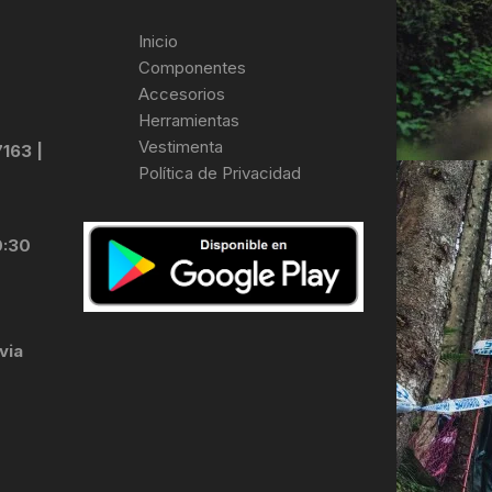
Inicio
Componentes
Accesorios
Herramientas
Vestimenta
7163 |
Política de Privacidad
0:30
via