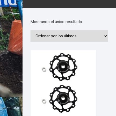
Mostrando el único resultado