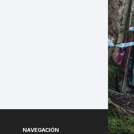
LES
NAVEGACIÓN