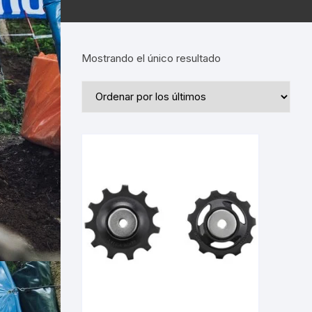
Mostrando el único resultado