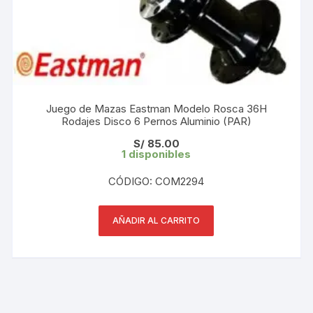
Juego de Mazas Eastman Modelo Rosca 36H
Rodajes Disco 6 Pernos Aluminio (PAR)
S/
85.00
1 disponibles
CÓDIGO: COM2294
AÑADIR AL CARRITO