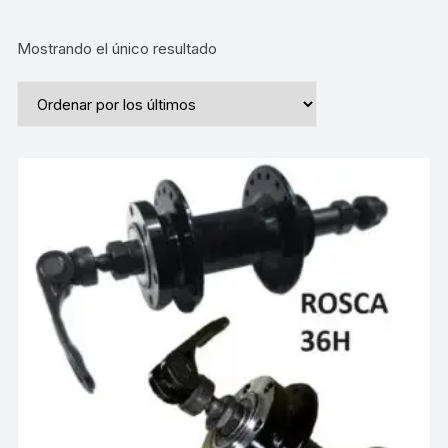
Mostrando el único resultado