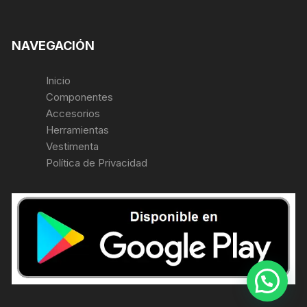
NAVEGACIÓN
Inicio
Componentes
Accesorios
Herramientas
Vestimenta
Política de Privacidad