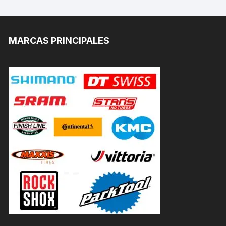
MARCAS PRINCIPALES