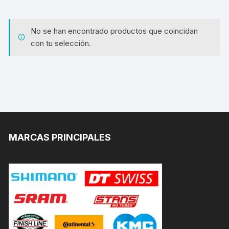
No se han encontrado productos que coincidan
con tu selección.
MARCAS PRINCIPALES