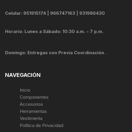
Celular: 951915174 | 966747163 | 931986430
Horario: Lunes a Sábado: 10:30 a.m. – 7 p.m.
Domingo: Entregas con Previa Coordinación .
NAVEGACIÓN
Inicio
Componentes
Accesorios
Herramientas
Vestimenta
Política de Privacidad