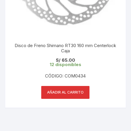
Disco de Freno Shimano RT30 160 mm Centerlock
Caja
S/
65.00
12 disponibles
CÓDIGO: COM0434
AÑADIR AL CARRITO