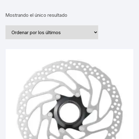
Mostrando el único resultado