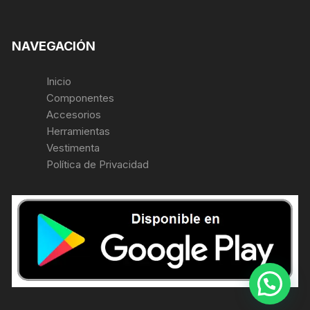
NAVEGACIÓN
Inicio
Componentes
Accesorios
Herramientas
Vestimenta
Política de Privacidad