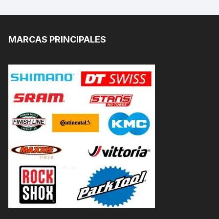
MARCAS PRINCIPALES