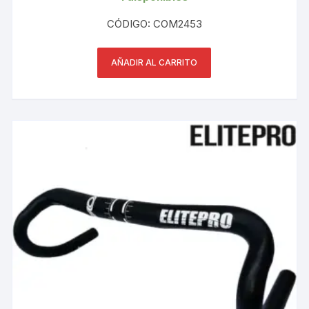
CÓDIGO: COM2453
AÑADIR AL CARRITO