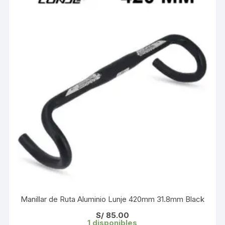
Manillar de Ruta Aluminio Lunje 420mm 31.8mm Black
S/
85.00
1 disponibles