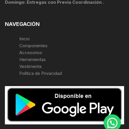
Domingo: Entregas con Previa Coordinación .
NAVEGACIÓN
Inicio
Componentes
Accesorios
Herramientas
Vestimenta
Política de Privacidad