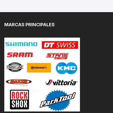
MARCAS PRINCIPALES