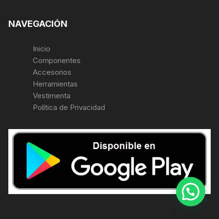
NAVEGACIÓN
Inicio
Componentes
Accesorios
Herramientas
Vestimenta
Política de Privacidad