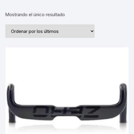
Mostrando el único resultado