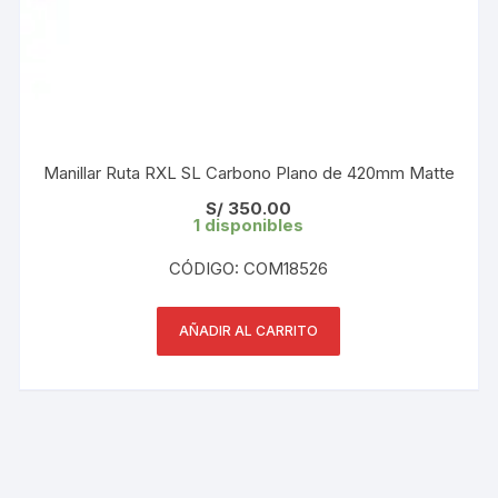
Manillar Ruta RXL SL Carbono Plano de 420mm Matte
S/
350.00
1 disponibles
CÓDIGO: COM18526
AÑADIR AL CARRITO