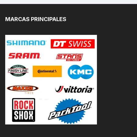
MARCAS PRINCIPALES