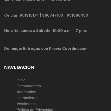
Celular: 951915174 | 966747163 | 931986430
Horario: Lunes a Sábado: 10:30 a.m. – 7 p.m.
Domingo: Entregas con Previa Coordinación .
NAVEGACIÓN
Inicio
Componentes
Accesorios
Herramientas
Vestimenta
Política de Privacidad