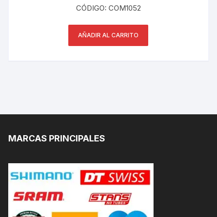
CÓDIGO: COM1052
AÑADIR AL CARRITO
MARCAS PRINCIPALES