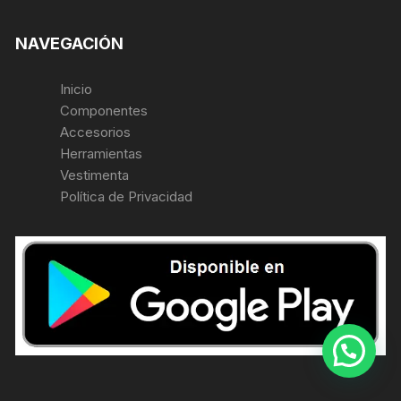
NAVEGACIÓN
Inicio
Componentes
Accesorios
Herramientas
Vestimenta
Política de Privacidad