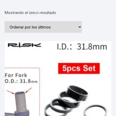
Mostrando el único resultado