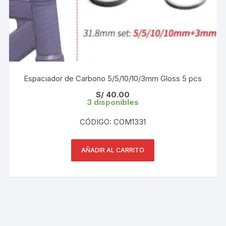
Espaciador de Carbono 5/5/10/10/3mm Gloss 5 pcs
S/
40.00
3 disponibles
CÓDIGO: COM1331
AÑADIR AL CARRITO