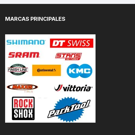
MARCAS PRINCIPALES